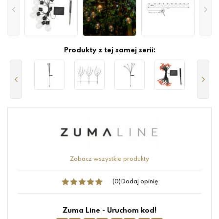
Produkty z tej samej serii:
Zobacz wszystkie produkty
(0)
Dodaj opinię
Zuma Line - Uruchom kod!