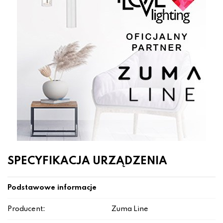
SPECYFIKACJA URZĄDZENIA
Podstawowe informacje
Producent:
Zuma Line