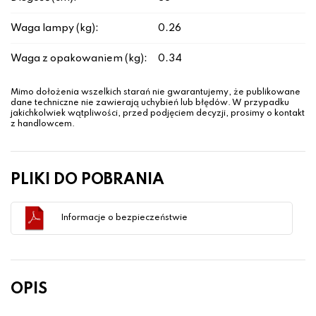
Waga lampy (kg):
0.26
Waga z opakowaniem (kg):
0.34
Mimo dołożenia wszelkich starań nie gwarantujemy, że publikowane
dane techniczne nie zawierają uchybień lub błędów. W przypadku
jakichkolwiek wątpliwości, przed podjęciem decyzji, prosimy o kontakt
z handlowcem.
PLIKI DO POBRANIA
Informacje o bezpieczeństwie
OPIS