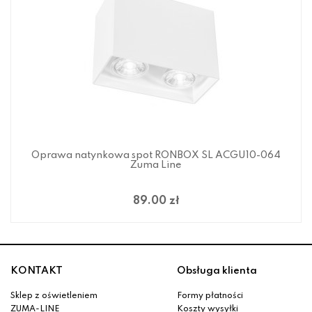
Oprawa natynkowa spot RONBOX SL ACGU10-064
Zuma Line
89.00 zł
KONTAKT
Obsługa klienta
Sklep z oświetleniem
Formy płatności
ZUMA-LINE
Koszty wysyłki