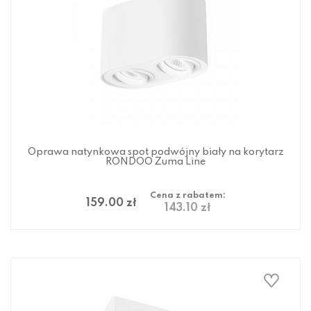
Oprawa natynkowa spot podwójny biały na korytarz
RONDOO Zuma Line
Cena z rabatem:
159.00 zł
143.10 zł