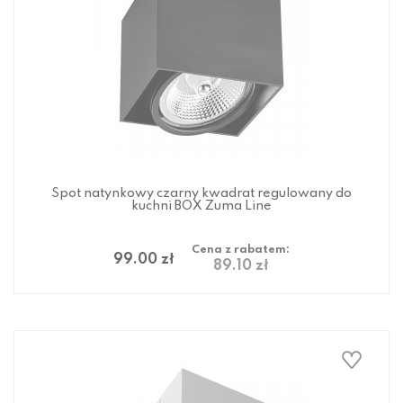
Spot natynkowy czarny kwadrat regulowany do
kuchni BOX Zuma Line
Cena z rabatem:
99.00 zł
89.10 zł