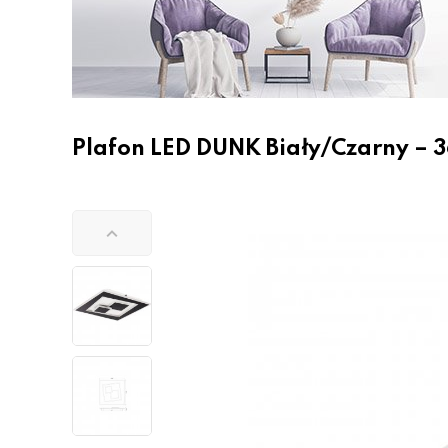
Plafon LED DUNK Biały/Czarny –