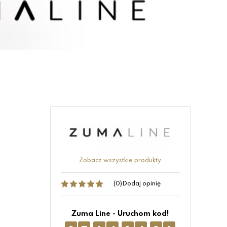
Zobacz wszystkie produkty
(0)
Dodaj opinię
Zuma Line - Uruchom kod!