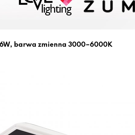
 36W, barwa zmienna 3000–6000K