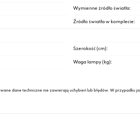
Wymienne źródło światła:
Źródło światła w komplecie:
Szerokość (cm):
Waga lampy (kg):
wane dane techniczne nie zawierają uchybień lub błędów. W przypadku jak