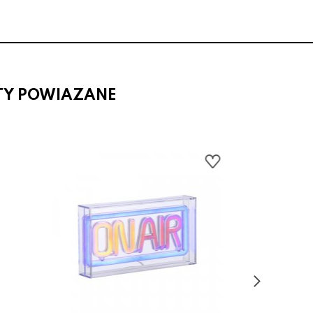
TY POWIAZANE