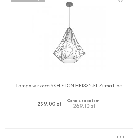
Lampa wisząca SKELETON HP1335-BL Zuma Line
Cena z rabatem:
299.00 zł
269.10 zł