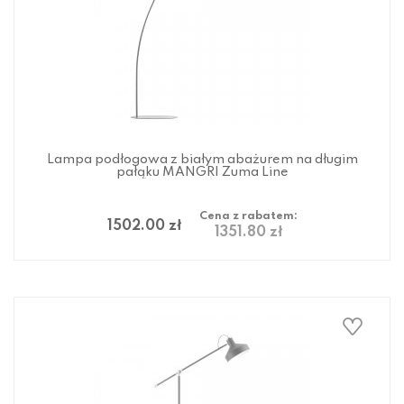
Lampa podłogowa z białym abażurem na długim
pałąku MANGRI Zuma Line
Cena z rabatem:
1502.00 zł
1351.80 zł