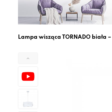
Lampa wisząca TORNADO biała –