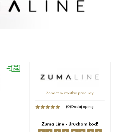
Zobacz wszystkie produkty
(0)
Dodaj opinię
Zuma Line - Uruchom kod!