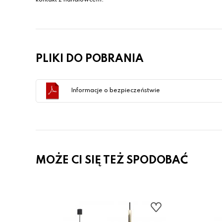
PLIKI DO POBRANIA
Informacje o bezpieczeństwie
MOŻE CI SIĘ TEŻ SPODOBAĆ