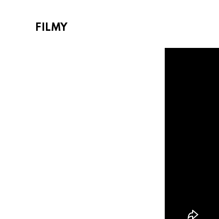
FILMY