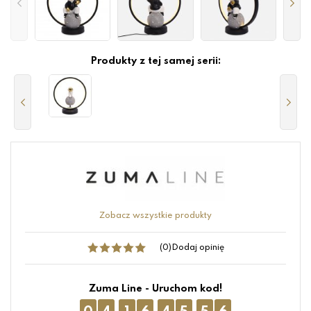
Produkty z tej samej serii:
Zobacz wszystkie produkty
(0)
Dodaj opinię
Zuma Line - Uruchom kod!