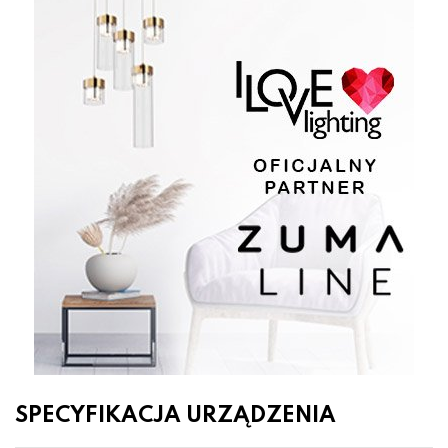
SPECYFIKACJA URZĄDZENIA