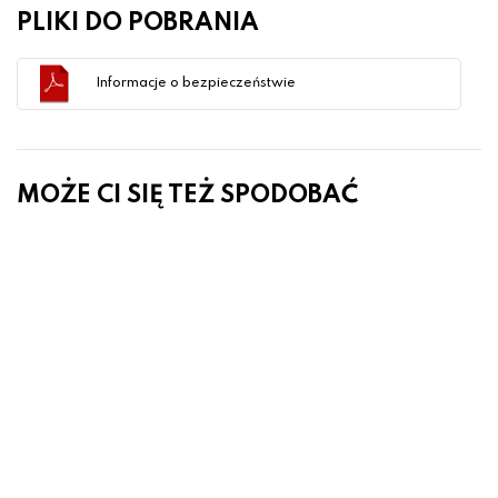
PLIKI DO POBRANIA
Informacje o bezpieczeństwie
MOŻE CI SIĘ TEŻ SPODOBAĆ