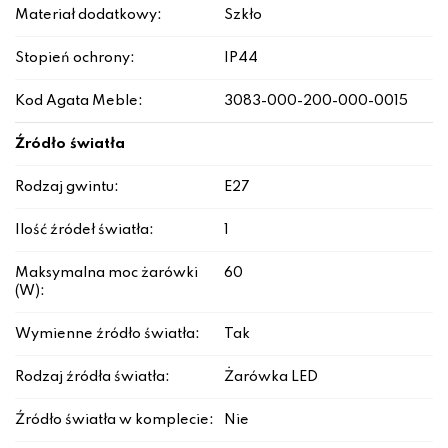
Materiał dodatkowy:
Szkło
Stopień ochrony:
IP44
Kod Agata Meble:
3083-000-200-000-0015
Źródło światła
Rodzaj gwintu:
E27
Ilość źródeł światła:
1
Maksymalna moc żarówki
60
(W):
Wymienne źródło światła:
Tak
Rodzaj źródła światła:
Żarówka LED
Źródło światła w komplecie:
Nie