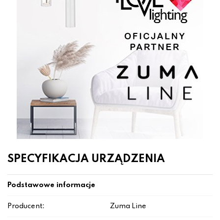
SPECYFIKACJA URZĄDZENIA
Podstawowe informacje
Producent:
Zuma Line